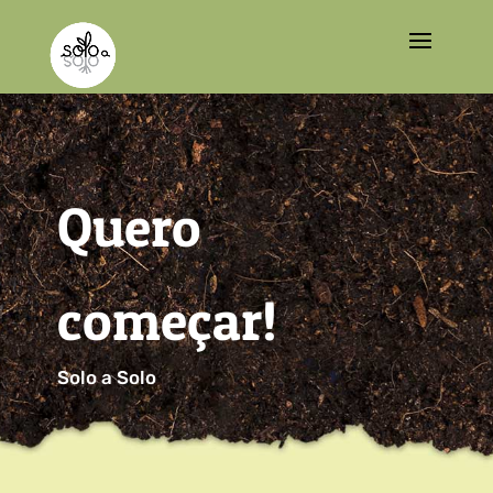
Quero
começar!
Solo a Solo