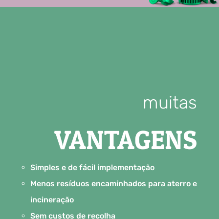
muitas
VANTAGENS
Simples e de fácil implementação
Menos resíduos encaminhados para aterro e
incineração
Sem custos de recolha