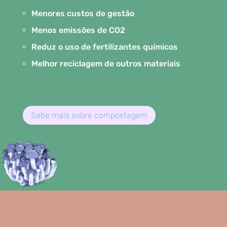
Menores custos de gestão
Menos emissões de CO2
Reduz o uso de fertilizantes químicos
Melhor reciclagem de outros materiais
Sabe mais sobre compostagem