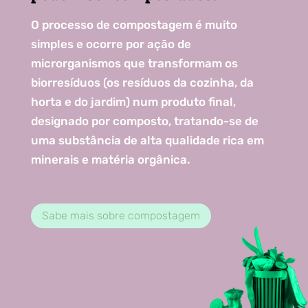
O processo de compostagem é muito
simples e ocorre por ação de
microrganismos que transformam os
biorresíduos (os resíduos da cozinha, da
horta e do jardim) num produto final,
designado por composto, tratando-se de
uma substância de alta qualidade rica em
minerais e matéria orgânica.
Sabe mais sobre compostagem