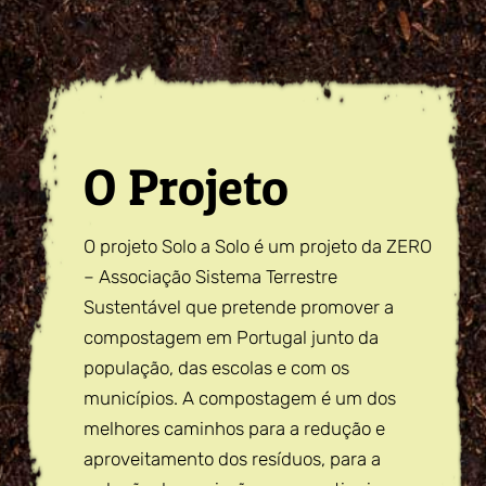
O Projeto
O projeto Solo a Solo é um projeto da ZERO
– Associação Sistema Terrestre
Sustentável que pretende promover a
compostagem em Portugal junto da
população, das escolas e com os
municípios. A compostagem é um dos
melhores caminhos para a redução e
aproveitamento dos resíduos, para a