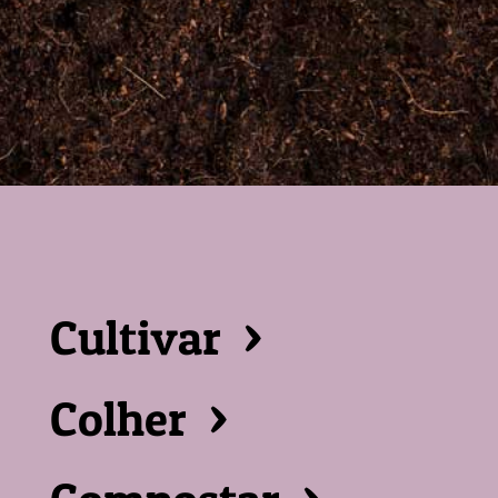
Cultivar >
Colher >